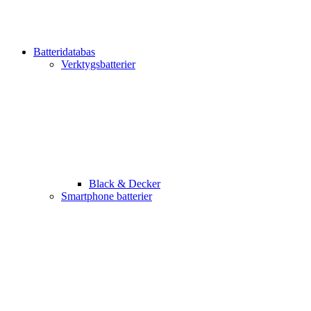
Batteridatabas
Verktygsbatterier
Black & Decker
Smartphone batterier