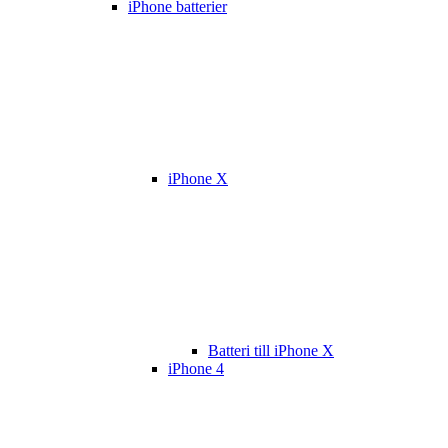
iPhone batterier
iPhone X
Batteri till iPhone X
iPhone 4