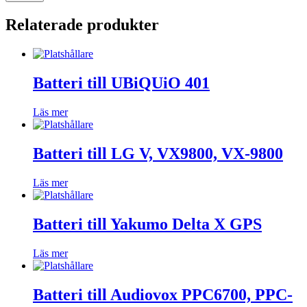
Relaterade produkter
Batteri till UBiQUiO 401
Läs mer
Batteri till LG V, VX9800, VX-9800
Läs mer
Batteri till Yakumo Delta X GPS
Läs mer
Batteri till Audiovox PPC6700, PPC-