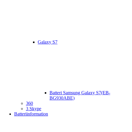
Galaxy S7
Batteri Samsung Galaxy S7(EB-
BG930ABE)
360
3 Skype
Batteriinformation