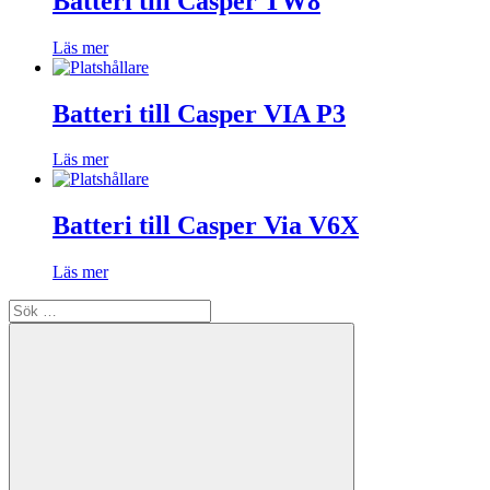
Batteri till Casper TW8
Läs mer
Batteri till Casper VIA P3
Läs mer
Batteri till Casper Via V6X
Läs mer
Sök
efter: