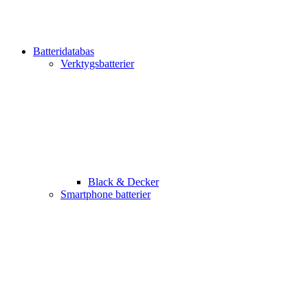
Batteridatabas
Verktygsbatterier
Black & Decker
Smartphone batterier