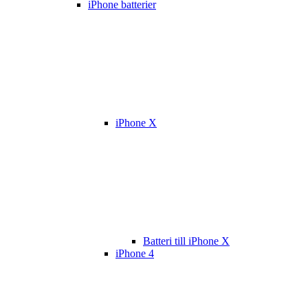
iPhone batterier
iPhone X
Batteri till iPhone X
iPhone 4