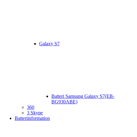
Galaxy S7
Batteri Samsung Galaxy S7(EB-
BG930ABE)
360
3 Skype
Batteriinformation