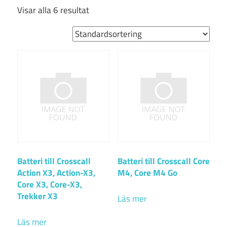
Visar alla 6 resultat
Batteri till Crosscall
Batteri till Crosscall Core
Action X3, Action-X3,
M4, Core M4 Go
Core X3, Core-X3,
Trekker X3
Läs mer
Läs mer