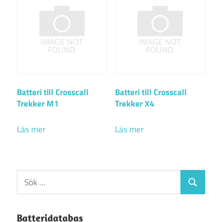
Batteri till Crosscall
Batteri till Crosscall
Trekker M1
Trekker X4
Läs mer
Läs mer
Sök
Sök
efter:
Batteridatabas