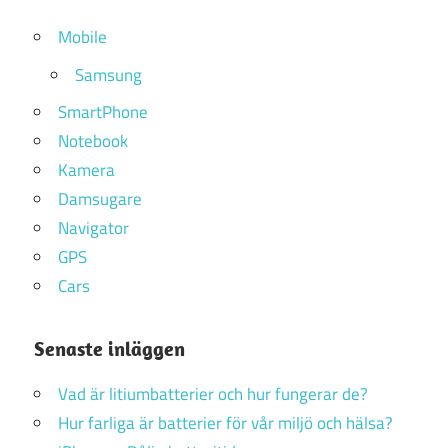
Mobile
Samsung
SmartPhone
Notebook
Kamera
Damsugare
Navigator
GPS
Cars
Senaste inläggen
Vad är litiumbatterier och hur fungerar de?
Hur farliga är batterier för vår miljö och hälsa?