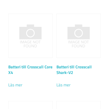
Batteri till Crosscall Core
Batteri till Crosscall
X4
Shark-V2
Läs mer
Läs mer