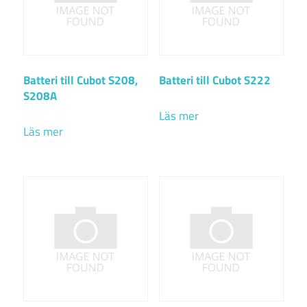
Batteri till Cubot S208,
Batteri till Cubot S222
S208A
Läs mer
Läs mer