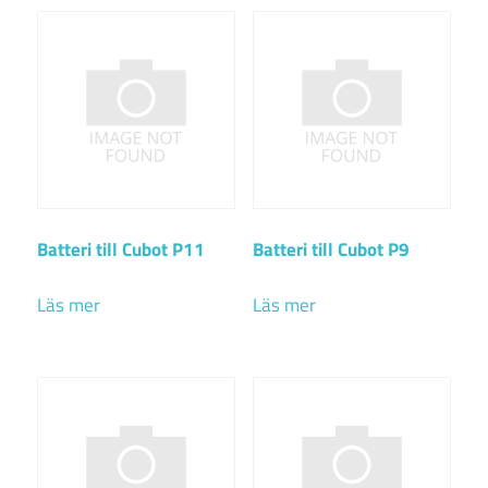
Batteri till Cubot P11
Batteri till Cubot P9
Läs mer
Läs mer