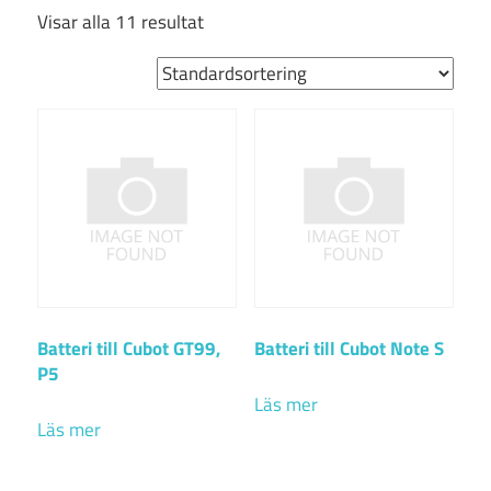
Visar alla 11 resultat
Batteri till Cubot GT99,
Batteri till Cubot Note S
P5
Läs mer
Läs mer