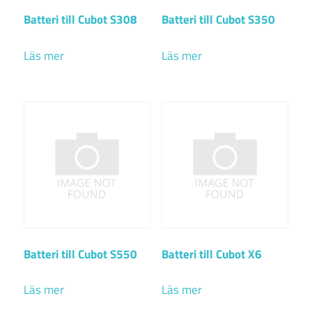
Batteri till Cubot S308
Batteri till Cubot S350
Läs mer
Läs mer
Batteri till Cubot S550
Batteri till Cubot X6
Läs mer
Läs mer