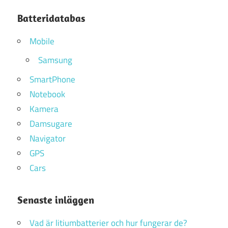
Batteridatabas
Mobile
Samsung
SmartPhone
Notebook
Kamera
Damsugare
Navigator
GPS
Cars
Senaste inläggen
Vad är litiumbatterier och hur fungerar de?