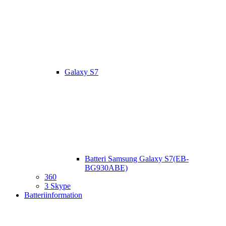
Galaxy S7
Batteri Samsung Galaxy S7(EB-
BG930ABE)
360
3 Skype
Batteriinformation