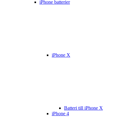
iPhone batterier
iPhone X
Batteri till iPhone X
iPhone 4