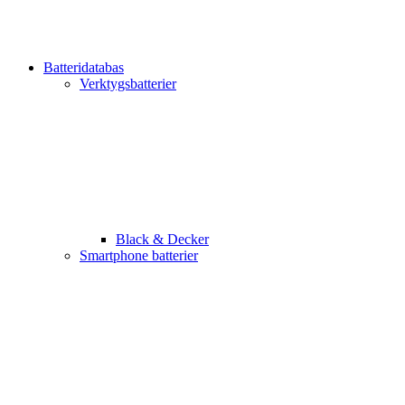
Batteridatabas
Verktygsbatterier
Black & Decker
Smartphone batterier