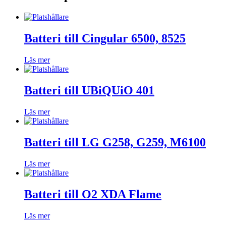
Batteri till Cingular 6500, 8525
Läs mer
Batteri till UBiQUiO 401
Läs mer
Batteri till LG G258, G259, M6100
Läs mer
Batteri till O2 XDA Flame
Läs mer