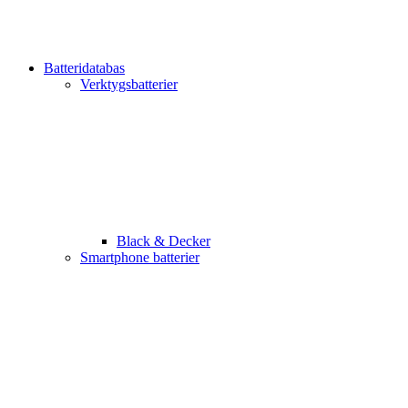
Batteridatabas
Verktygsbatterier
Black & Decker
Smartphone batterier