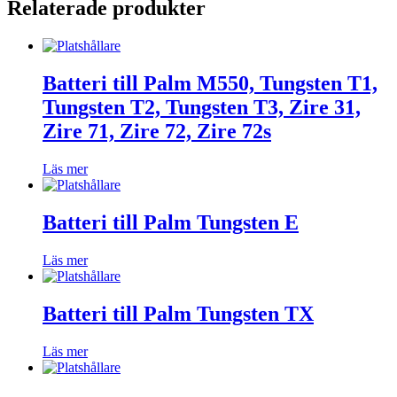
Relaterade produkter
Batteri till Palm M550, Tungsten T1,
Tungsten T2, Tungsten T3, Zire 31,
Zire 71, Zire 72, Zire 72s
Läs mer
Batteri till Palm Tungsten E
Läs mer
Batteri till Palm Tungsten TX
Läs mer