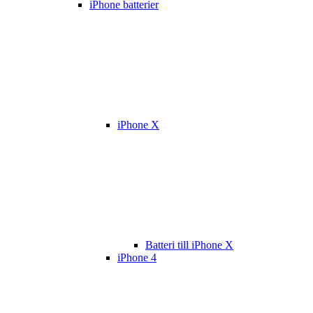
iPhone batterier
iPhone X
Batteri till iPhone X
iPhone 4