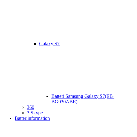
Galaxy S7
Batteri Samsung Galaxy S7(EB-
BG930ABE)
360
3 Skype
Batteriinformation