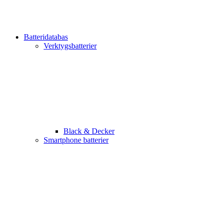
Batteridatabas
Verktygsbatterier
Black & Decker
Smartphone batterier