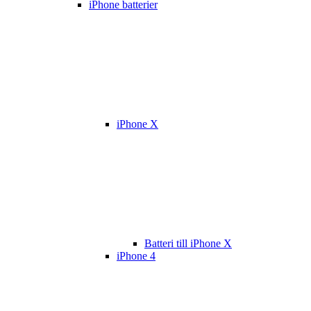
iPhone batterier
iPhone X
Batteri till iPhone X
iPhone 4