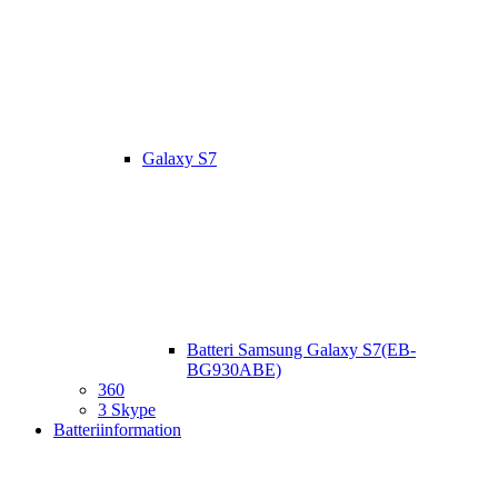
Galaxy S7
Batteri Samsung Galaxy S7(EB-
BG930ABE)
360
3 Skype
Batteriinformation