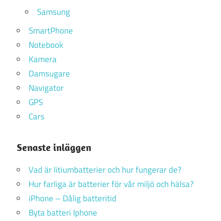
Samsung
SmartPhone
Notebook
Kamera
Damsugare
Navigator
GPS
Cars
Senaste inläggen
Vad är litiumbatterier och hur fungerar de?
Hur farliga är batterier för vår miljö och hälsa?
iPhone – Dålig batteritid
Byta batteri Iphone