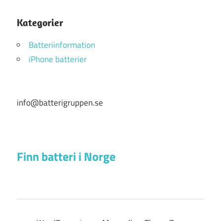
Kategorier
Batteriinformation
iPhone batterier
info@batterigruppen.se
Finn batteri i Norge