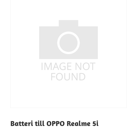
Batteri till OPPO Realme 5i