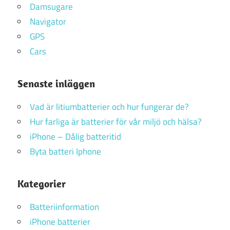
Damsugare
Navigator
GPS
Cars
Senaste inläggen
Vad är litiumbatterier och hur fungerar de?
Hur farliga är batterier för vår miljö och hälsa?
iPhone – Dålig batteritid
Byta batteri Iphone
Kategorier
Batteriinformation
iPhone batterier