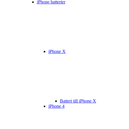
iPhone batterier
iPhone X
Batteri till iPhone X
iPhone 4