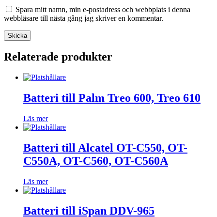
Spara mitt namn, min e-postadress och webbplats i denna
webbläsare till nästa gång jag skriver en kommentar.
Relaterade produkter
Batteri till Palm Treo 600, Treo 610
Läs mer
Batteri till Alcatel OT-C550, OT-
C550A, OT-C560, OT-C560A
Läs mer
Batteri till iSpan DDV-965