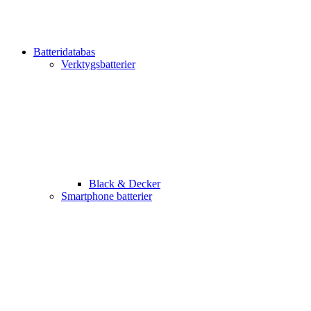
Batteridatabas
Verktygsbatterier
Black & Decker
Smartphone batterier