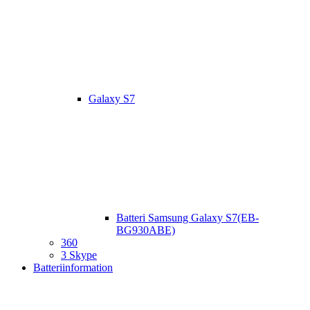
Galaxy S7
Batteri Samsung Galaxy S7(EB-
BG930ABE)
360
3 Skype
Batteriinformation