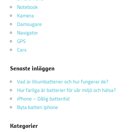
Notebook
Kamera
Damsugare
Navigator
GPS
Cars
Senaste inläggen
Vad är litiumbatterier och hur fungerar de?
Hur farliga är batterier för vår miljö och hälsa?
iPhone – Dålig batteritid
Byta batteri Iphone
Kategorier