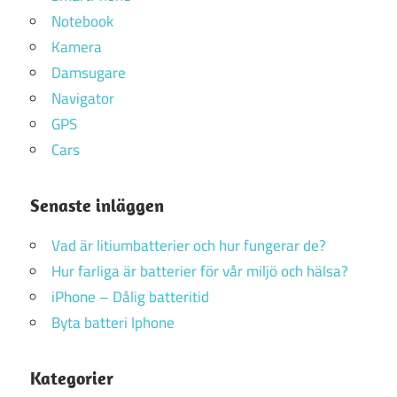
Notebook
Kamera
Damsugare
Navigator
GPS
Cars
Senaste inläggen
Vad är litiumbatterier och hur fungerar de?
Hur farliga är batterier för vår miljö och hälsa?
iPhone – Dålig batteritid
Byta batteri Iphone
Kategorier