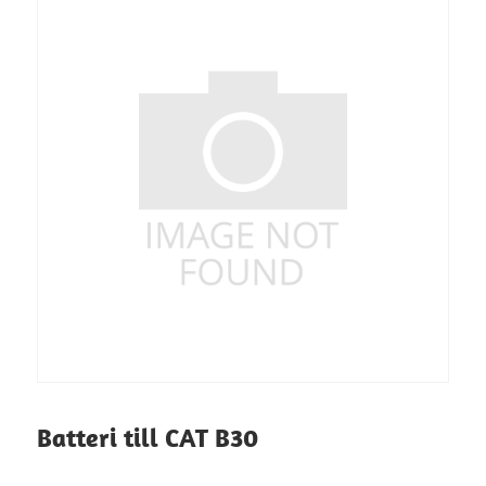
Batteri till CAT B30