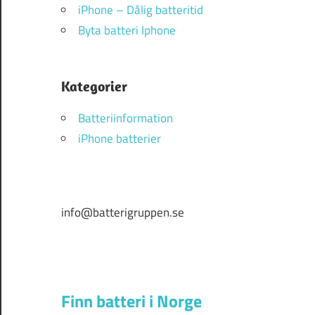
iPhone – Dålig batteritid
Byta batteri Iphone
Kategorier
Batteriinformation
iPhone batterier
info@batterigruppen.se
Finn batteri i Norge