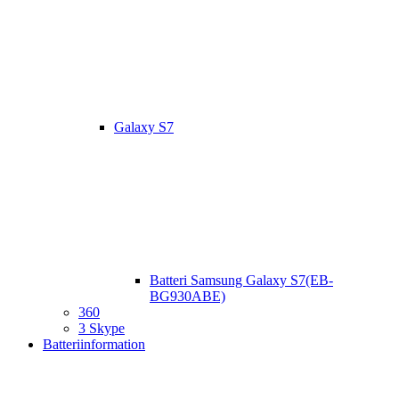
Galaxy S7
Batteri Samsung Galaxy S7(EB-
BG930ABE)
360
3 Skype
Batteriinformation