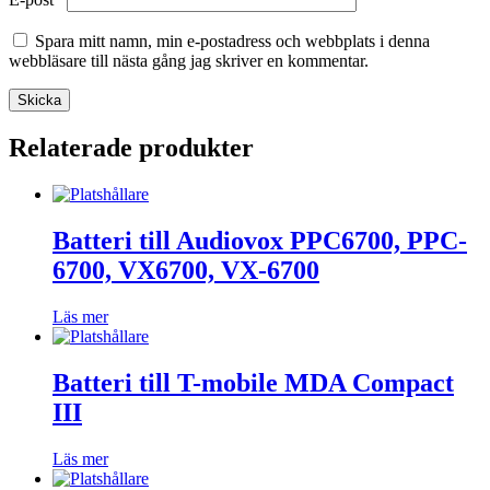
Spara mitt namn, min e-postadress och webbplats i denna
webbläsare till nästa gång jag skriver en kommentar.
Relaterade produkter
Batteri till Audiovox PPC6700, PPC-
6700, VX6700, VX-6700
Läs mer
Batteri till T-mobile MDA Compact
III
Läs mer