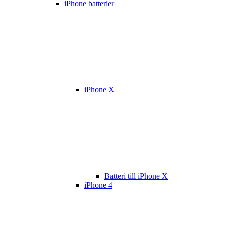
iPhone batterier
iPhone X
Batteri till iPhone X
iPhone 4