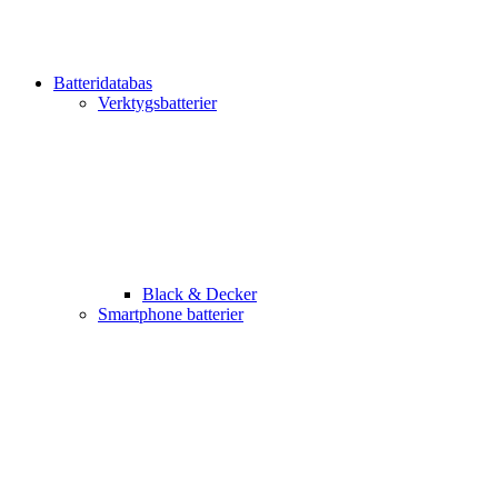
Batteridatabas
Verktygsbatterier
Black & Decker
Smartphone batterier