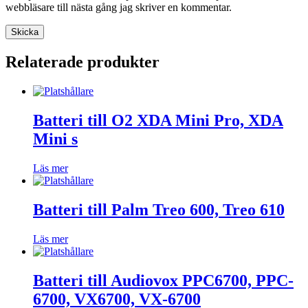
webbläsare till nästa gång jag skriver en kommentar.
Relaterade produkter
Batteri till O2 XDA Mini Pro, XDA
Mini s
Läs mer
Batteri till Palm Treo 600, Treo 610
Läs mer
Batteri till Audiovox PPC6700, PPC-
6700, VX6700, VX-6700