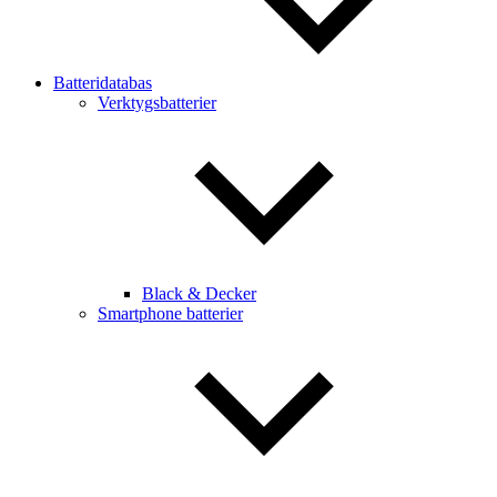
Batteridatabas
Verktygsbatterier
Black & Decker
Smartphone batterier