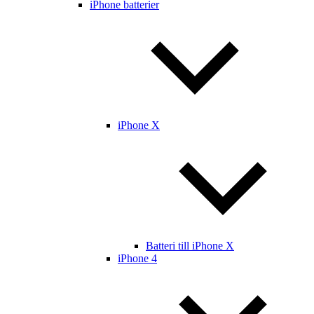
iPhone batterier
iPhone X
Batteri till iPhone X
iPhone 4