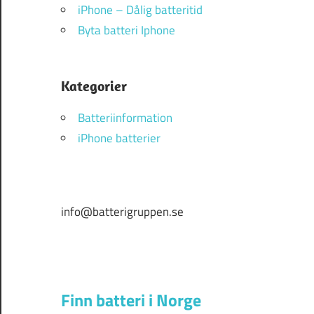
iPhone – Dålig batteritid
Byta batteri Iphone
Kategorier
Batteriinformation
iPhone batterier
info@batterigruppen.se
Finn batteri i Norge