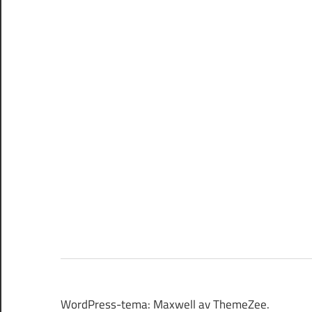
WordPress-tema: Maxwell av ThemeZee.