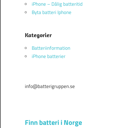
iPhone – Dålig batteritid
Byta batteri Iphone
Kategorier
Batteriinformation
iPhone batterier
info@batterigruppen.se
Finn batteri i Norge