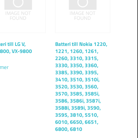
eri till LG V,
Batteri till Nokia 1220,
800, VX-9800
1221, 1260, 1261,
2260, 3310, 3315,
3330, 3350, 3360,
 mer
3385, 3390, 3395,
3410, 3510, 3510i,
3520, 3530, 3560,
3570, 3585, 3585i,
3586, 3586i, 3587i,
3588i, 3589i, 3590,
3595, 3810, 5510,
6010, 6650, 6651,
6800, 6810