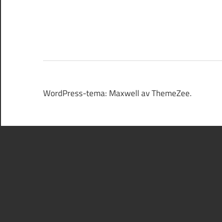
WordPress-tema: Maxwell av ThemeZee.