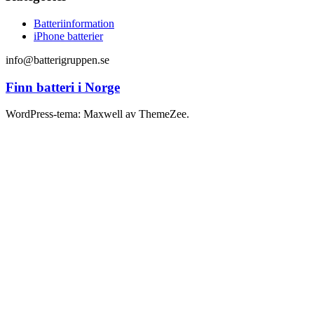
Batteriinformation
iPhone batterier
info@batterigruppen.se
Finn batteri i Norge
WordPress-tema: Maxwell av ThemeZee.