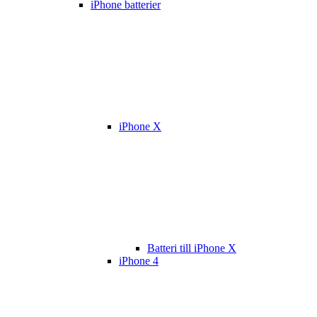
iPhone batterier
iPhone X
Batteri till iPhone X
iPhone 4