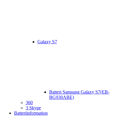
Galaxy S7
Batteri Samsung Galaxy S7(EB-
BG930ABE)
360
3 Skype
Batteriinformation