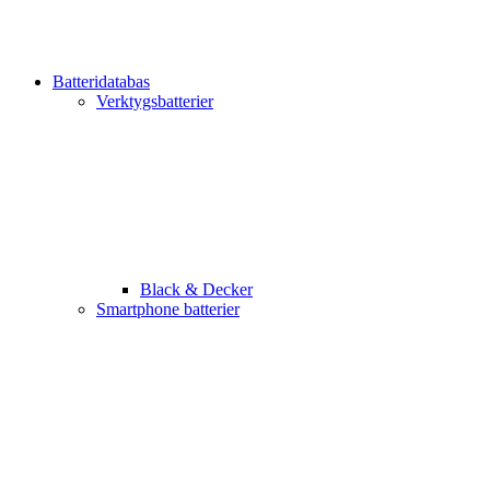
Batteridatabas
Verktygsbatterier
Black & Decker
Smartphone batterier