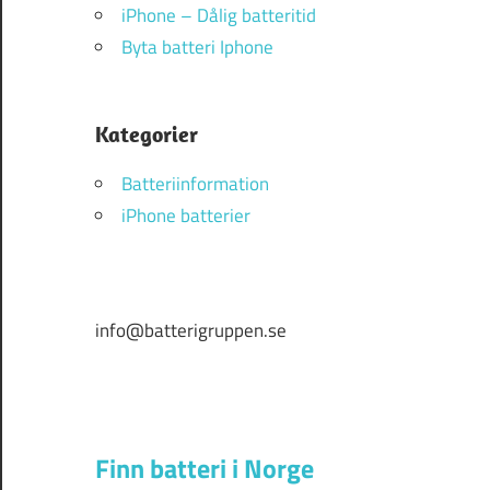
iPhone – Dålig batteritid
Byta batteri Iphone
Kategorier
Batteriinformation
iPhone batterier
info@batterigruppen.se
Finn batteri i Norge