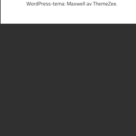
WordPress-tema: Maxwell av ThemeZee.