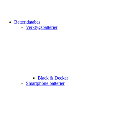
Batteridatabas
Verktygsbatterier
Black & Decker
Smartphone batterier