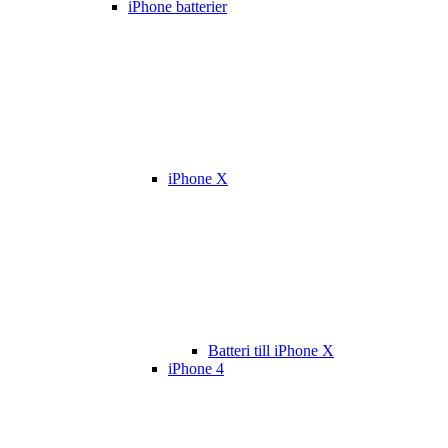
iPhone batterier
iPhone X
Batteri till iPhone X
iPhone 4