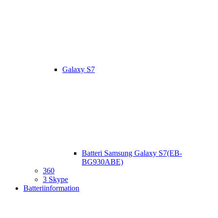
Galaxy S7
Batteri Samsung Galaxy S7(EB-
BG930ABE)
360
3 Skype
Batteriinformation