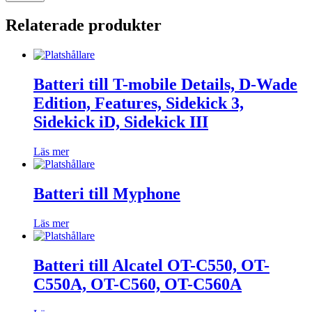
Relaterade produkter
Batteri till T-mobile Details, D-Wade
Edition, Features, Sidekick 3,
Sidekick iD, Sidekick III
Läs mer
Batteri till Myphone
Läs mer
Batteri till Alcatel OT-C550, OT-
C550A, OT-C560, OT-C560A