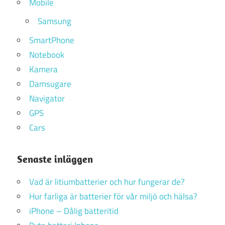
Mobile
Samsung
SmartPhone
Notebook
Kamera
Damsugare
Navigator
GPS
Cars
Senaste inläggen
Vad är litiumbatterier och hur fungerar de?
Hur farliga är batterier för vår miljö och hälsa?
iPhone – Dålig batteritid