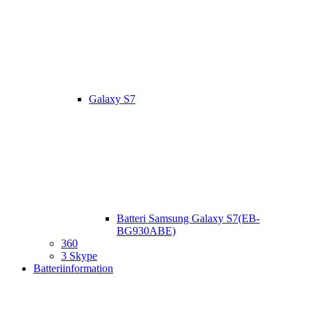
Galaxy S7
Batteri Samsung Galaxy S7(EB-
BG930ABE)
360
3 Skype
Batteriinformation