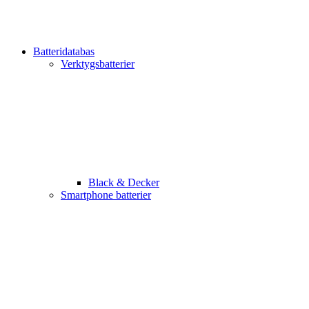
Batteridatabas
Verktygsbatterier
Black & Decker
Smartphone batterier