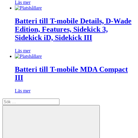
Läs mer
Batteri till T-mobile Details, D-Wade
Edition, Features, Sidekick 3,
Sidekick iD, Sidekick III
Läs mer
Batteri till T-mobile MDA Compact
III
Läs mer
Sök
efter: