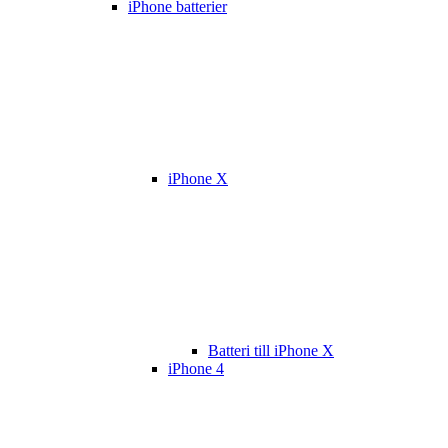
iPhone batterier
iPhone X
Batteri till iPhone X
iPhone 4