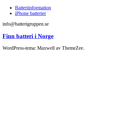
Batteriinformation
iPhone batterier
info@batterigruppen.se
Finn batteri i Norge
WordPress-tema: Maxwell av ThemeZee.