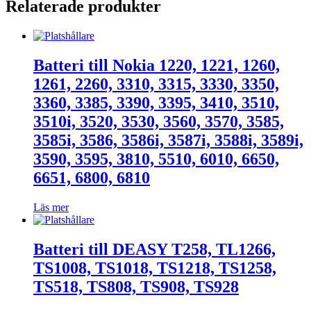
Relaterade produkter
Batteri till Nokia 1220, 1221, 1260,
1261, 2260, 3310, 3315, 3330, 3350,
3360, 3385, 3390, 3395, 3410, 3510,
3510i, 3520, 3530, 3560, 3570, 3585,
3585i, 3586, 3586i, 3587i, 3588i, 3589i,
3590, 3595, 3810, 5510, 6010, 6650,
6651, 6800, 6810
Läs mer
Batteri till DEASY T258, TL1266,
TS1008, TS1018, TS1218, TS1258,
TS518, TS808, TS908, TS928