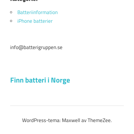
Batteriinformation
iPhone batterier
info@batterigruppen.se
Finn batteri i Norge
WordPress-tema: Maxwell av ThemeZee.