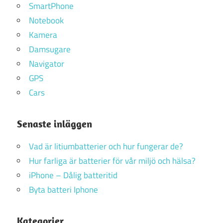
SmartPhone
Notebook
Kamera
Damsugare
Navigator
GPS
Cars
Senaste inläggen
Vad är litiumbatterier och hur fungerar de?
Hur farliga är batterier för vår miljö och hälsa?
iPhone – Dålig batteritid
Byta batteri Iphone
Kategorier