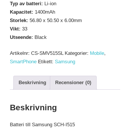
Typ av batteri:
Li-ion
Kapacitet:
1400mAh
Storlek:
56.80 x 50.50 x 6.00mm
Vikt:
33
Utseende:
Black
Artikelnr:
CS-SMV515SL
Kategorier:
Mobile
,
SmartPhone
Etikett:
Samsung
Beskrivning
Recensioner (0)
Beskrivning
Batteri till Samsung SCH-I515