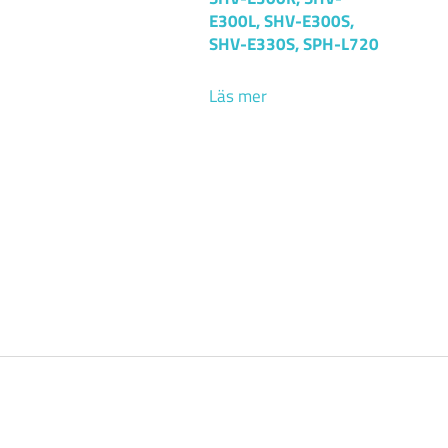
E300L, SHV-E300S,
SHV-E330S, SPH-L720
Läs mer