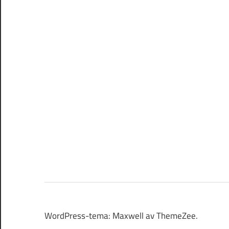
WordPress-tema: Maxwell av ThemeZee.