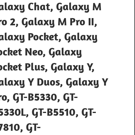
alaxy Chat, Galaxy M
ro 2, Galaxy M Pro II,
alaxy Pocket, Galaxy
ocket Neo, Galaxy
ocket Plus, Galaxy Y,
alaxy Y Duos, Galaxy Y
ro, GT-B5330, GT-
5330L, GT-B5510, GT-
7810, GT-