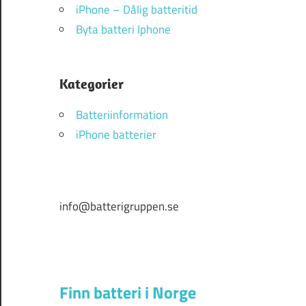
iPhone – Dålig batteritid
Byta batteri Iphone
Kategorier
Batteriinformation
iPhone batterier
info@batterigruppen.se
Finn batteri i Norge