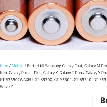
Hem
/
Mobile
/ Batteri till Samsung Galaxy Chat, Galaxy M Pro
Neo, Galaxy Pocket Plus, Galaxy Y, Galaxy Y Duos, Galaxy Y
GT-S3350CWAXEU, GT-S5300, GT-S5301, GT-S5310, GT-S531
Wave Y
B