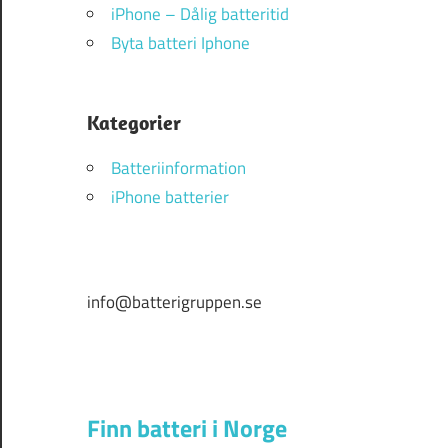
iPhone – Dålig batteritid
Byta batteri Iphone
Kategorier
Batteriinformation
iPhone batterier
info@batterigruppen.se
Finn batteri i Norge