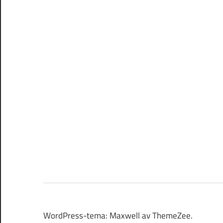
WordPress-tema: Maxwell av ThemeZee.