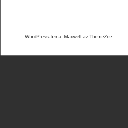
WordPress-tema: Maxwell av ThemeZee.