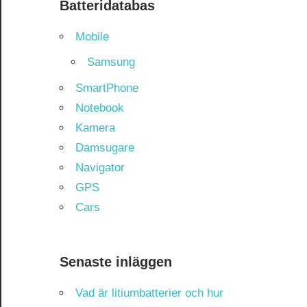
Batteridatabas
Mobile
Samsung
SmartPhone
Notebook
Kamera
Damsugare
Navigator
GPS
Cars
Senaste inläggen
Vad är litiumbatterier och hur