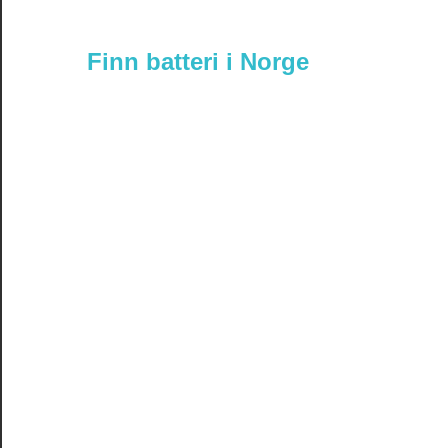
Finn batteri i Norge