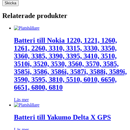
Relaterade produkter
Batteri till Nokia 1220, 1221, 1260,
1261, 2260, 3310, 3315, 3330, 3350,
3360, 3385, 3390, 3395, 3410, 3510,
3510i, 3520, 3530, 3560, 3570, 3585,
3585i, 3586, 3586i, 3587i, 3588i, 3589i,
3590, 3595, 3810, 5510, 6010, 6650,
6651, 6800, 6810
Läs mer
Batteri till Yakumo Delta X GPS
Läs mer