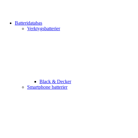
Batteridatabas
Verktygsbatterier
Black & Decker
Smartphone batterier