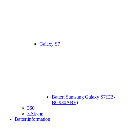
Galaxy S7
Batteri Samsung Galaxy S7(EB-
BG930ABE)
360
3 Skype
Batteriinformation