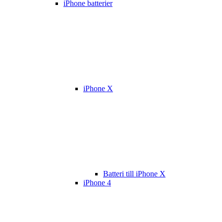
iPhone batterier
iPhone X
Batteri till iPhone X
iPhone 4