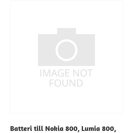
Batteri till Nokia 800, Lumia 800,