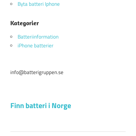
Byta batteri Iphone
Kategorier
Batteriinformation
iPhone batterier
info@batterigruppen.se
Finn batteri i Norge