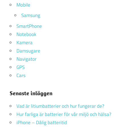
Mobile
Samsung
SmartPhone
Notebook
Kamera
Damsugare
Navigator
GPS
Cars
Senaste inläggen
Vad är litiumbatterier och hur fungerar de?
Hur farliga är batterier för vår miljö och hälsa?
iPhone – Dålig batteritid