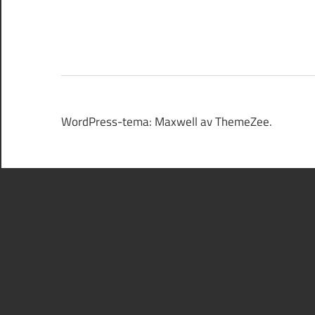
WordPress-tema: Maxwell av ThemeZee.