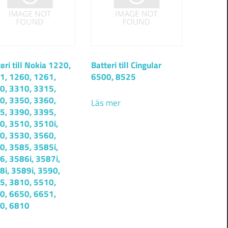
eri till Nokia 1220,
Batteri till Cingular
1, 1260, 1261,
6500, 8525
0, 3310, 3315,
0, 3350, 3360,
Läs mer
5, 3390, 3395,
0, 3510, 3510i,
0, 3530, 3560,
0, 3585, 3585i,
6, 3586i, 3587i,
8i, 3589i, 3590,
5, 3810, 5510,
0, 6650, 6651,
0, 6810