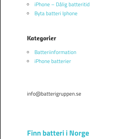
iPhone – Dålig batteritid
Byta batteri Iphone
Kategorier
Batteriinformation
iPhone batterier
info@batterigruppen.se
Finn batteri i Norge