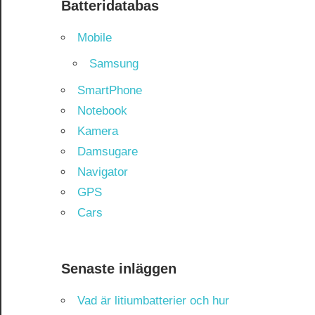
Batteridatabas
Mobile
Samsung
SmartPhone
Notebook
Kamera
Damsugare
Navigator
GPS
Cars
Senaste inläggen
Vad är litiumbatterier och hur