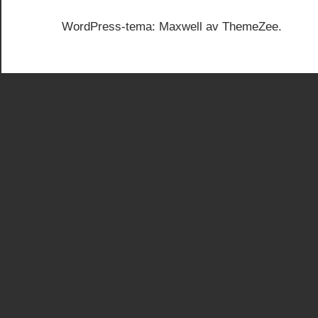
WordPress-tema: Maxwell av ThemeZee.