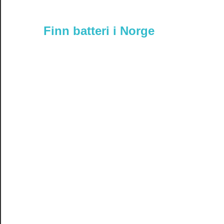
Finn batteri i Norge