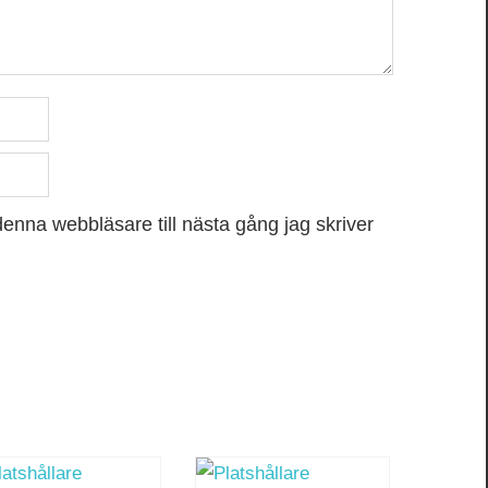
enna webbläsare till nästa gång jag skriver