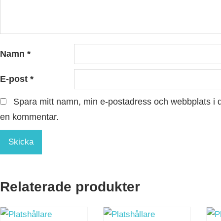
Namn
*
E-post
*
Spara mitt namn, min e-postadress och webbplats i d
en kommentar.
Relaterade produkter