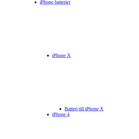
iPhone batterier
iPhone X
Batteri till iPhone X
iPhone 4