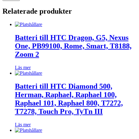
Relaterade produkter
Batteri till HTC Dragon, G5, Nexus
One, PB99100, Rome, Smart, T8188,
Zoom 2
Läs mer
Batteri till HTC Diamond 500,
Herman, Raphael, Raphael 100,
Raphael 101, Raphael 800, T7272,
T7278, Touch Pro, TyTn III
Läs mer