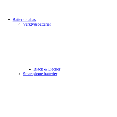
Batteridatabas
Verktygsbatterier
Black & Decker
Smartphone batterier