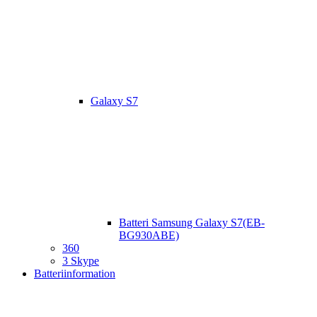
Galaxy S7
Batteri Samsung Galaxy S7(EB-
BG930ABE)
360
3 Skype
Batteriinformation