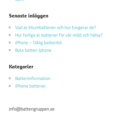
Senaste inläggen
Vad är litiumbatterier och hur fungerar de?
Hur farliga är batterier för vår miljö och hälsa?
iPhone – Dålig batteritid
Byta batteri Iphone
Kategorier
Batteriinformation
iPhone batterier
info@batterigruppen.se