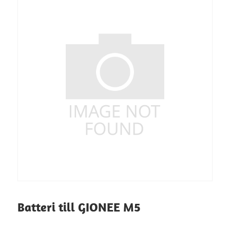
Batteri till GIONEE M5