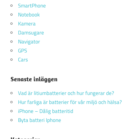
SmartPhone
Notebook
Kamera
Damsugare
Navigator
GPS
Cars
Senaste inläggen
Vad är litiumbatterier och hur fungerar de?
Hur farliga är batterier för vår miljö och hälsa?
iPhone – Dålig batteritid
Byta batteri Iphone