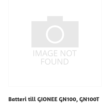
Batteri till GIONEE GN100, GN100T