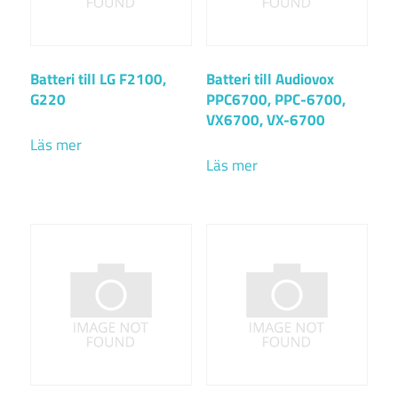
Batteri till LG F2100,
Batteri till Audiovox
G220
PPC6700, PPC-6700,
VX6700, VX-6700
Läs mer
Läs mer