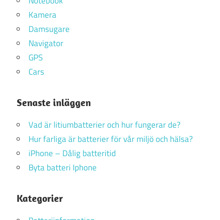
Notebook
Kamera
Damsugare
Navigator
GPS
Cars
Senaste inläggen
Vad är litiumbatterier och hur fungerar de?
Hur farliga är batterier för vår miljö och hälsa?
iPhone – Dålig batteritid
Byta batteri Iphone
Kategorier