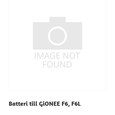
Batteri till GiONEE F6, F6L