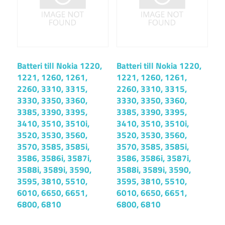
Batteri till Nokia 1220,
Batteri till Nokia 1220,
1221, 1260, 1261,
1221, 1260, 1261,
2260, 3310, 3315,
2260, 3310, 3315,
3330, 3350, 3360,
3330, 3350, 3360,
3385, 3390, 3395,
3385, 3390, 3395,
3410, 3510, 3510i,
3410, 3510, 3510i,
3520, 3530, 3560,
3520, 3530, 3560,
3570, 3585, 3585i,
3570, 3585, 3585i,
3586, 3586i, 3587i,
3586, 3586i, 3587i,
3588i, 3589i, 3590,
3588i, 3589i, 3590,
3595, 3810, 5510,
3595, 3810, 5510,
6010, 6650, 6651,
6010, 6650, 6651,
6800, 6810
6800, 6810