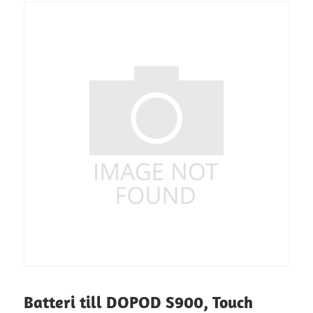
Batteri till DOPOD S900, Touch