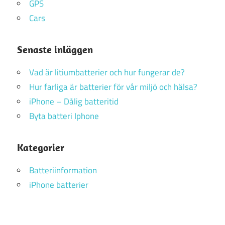
GPS
Cars
Senaste inläggen
Vad är litiumbatterier och hur fungerar de?
Hur farliga är batterier för vår miljö och hälsa?
iPhone – Dålig batteritid
Byta batteri Iphone
Kategorier
Batteriinformation
iPhone batterier