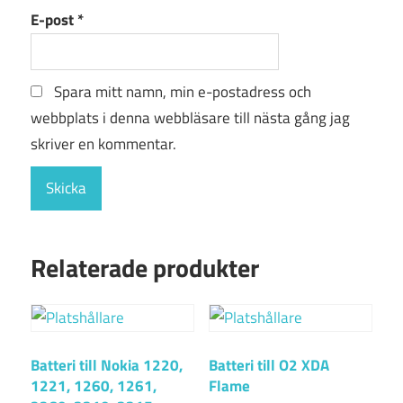
E-post
*
Spara mitt namn, min e-postadress och
webbplats i denna webbläsare till nästa gång jag
skriver en kommentar.
Relaterade produkter
Batteri till Nokia 1220,
Batteri till O2 XDA
1221, 1260, 1261,
Flame