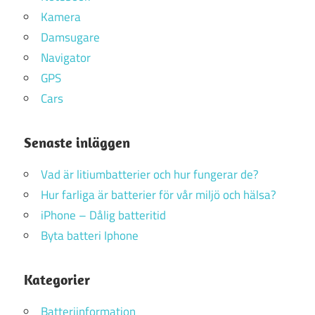
Kamera
Damsugare
Navigator
GPS
Cars
Senaste inläggen
Vad är litiumbatterier och hur fungerar de?
Hur farliga är batterier för vår miljö och hälsa?
iPhone – Dålig batteritid
Byta batteri Iphone
Kategorier
Batteriinformation