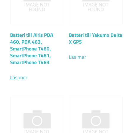
Batteri till Airis PDA
Batteri till Yakumo Delta
460, PDA 463,
X GPS
SmartPhone T460,
SmartPhone T461,
Läs mer
SmartPhone T463
Läs mer