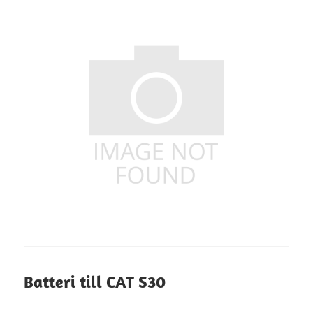
Batteri till CAT S30