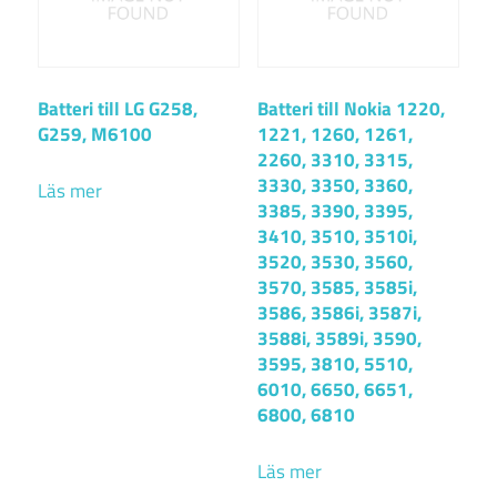
Batteri till LG G258,
Batteri till Nokia 1220,
G259, M6100
1221, 1260, 1261,
2260, 3310, 3315,
3330, 3350, 3360,
Läs mer
3385, 3390, 3395,
3410, 3510, 3510i,
3520, 3530, 3560,
3570, 3585, 3585i,
3586, 3586i, 3587i,
3588i, 3589i, 3590,
3595, 3810, 5510,
6010, 6650, 6651,
6800, 6810
Läs mer