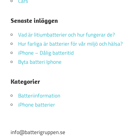
Cars
Senaste inläggen
Vad är litiumbatterier och hur fungerar de?
Hur farliga är batterier för vår miljö och hälsa?
iPhone – Dålig batteritid
Byta batteri Iphone
Kategorier
Batteriinformation
iPhone batterier
info@batterigruppen.se