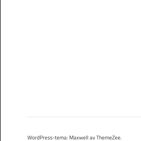
WordPress-tema: Maxwell av ThemeZee.