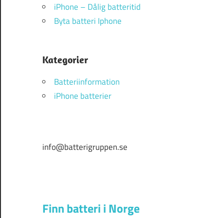
iPhone – Dålig batteritid
Byta batteri Iphone
Kategorier
Batteriinformation
iPhone batterier
info@batterigruppen.se
Finn batteri i Norge