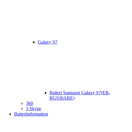
Galaxy S7
Batteri Samsung Galaxy S7(EB-
BG930ABE)
360
3 Skype
Batteriinformation