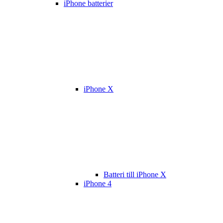
iPhone batterier
iPhone X
Batteri till iPhone X
iPhone 4