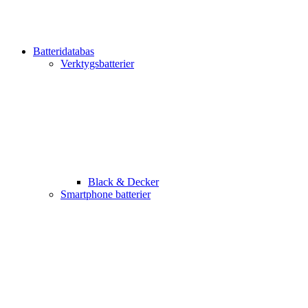
Batteridatabas
Verktygsbatterier
Black & Decker
Smartphone batterier