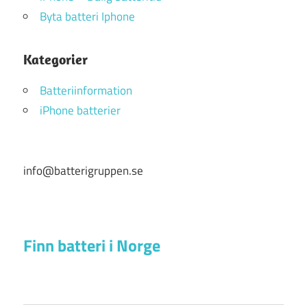
Byta batteri Iphone
Kategorier
Batteriinformation
iPhone batterier
info@batterigruppen.se
Finn batteri i Norge