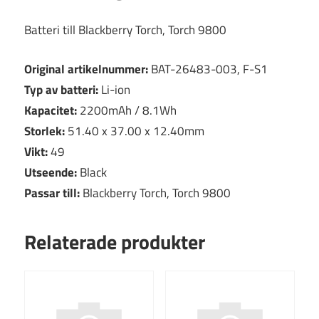
Batteri till Blackberry Torch, Torch 9800
Original artikelnummer:
BAT-26483-003, F-S1
Typ av batteri:
Li-ion
Kapacitet:
2200mAh / 8.1Wh
Storlek:
51.40 x 37.00 x 12.40mm
Vikt:
49
Utseende:
Black
Passar till:
Blackberry Torch, Torch 9800
Relaterade produkter