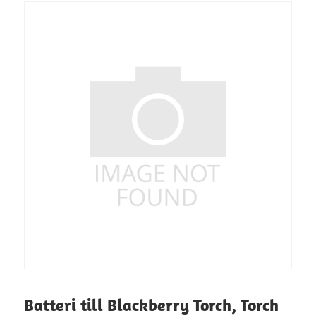
Batteri till Blackberry Torch, Torch