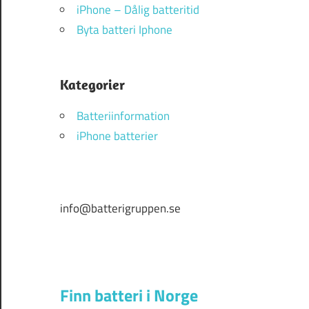
iPhone – Dålig batteritid
Byta batteri Iphone
Kategorier
Batteriinformation
iPhone batterier
info@batterigruppen.se
Finn batteri i Norge