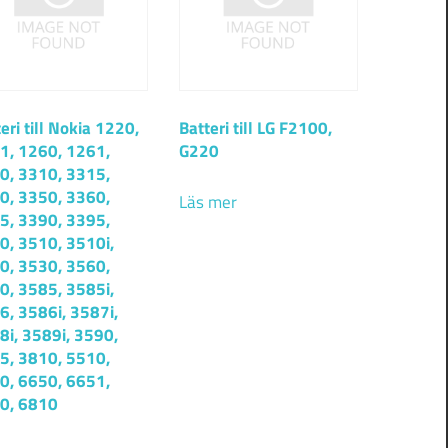
eri till Nokia 1220,
Batteri till LG F2100,
1, 1260, 1261,
G220
0, 3310, 3315,
0, 3350, 3360,
Läs mer
5, 3390, 3395,
0, 3510, 3510i,
0, 3530, 3560,
0, 3585, 3585i,
6, 3586i, 3587i,
8i, 3589i, 3590,
5, 3810, 5510,
0, 6650, 6651,
0, 6810