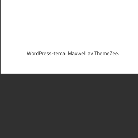
WordPress-tema: Maxwell av ThemeZee.