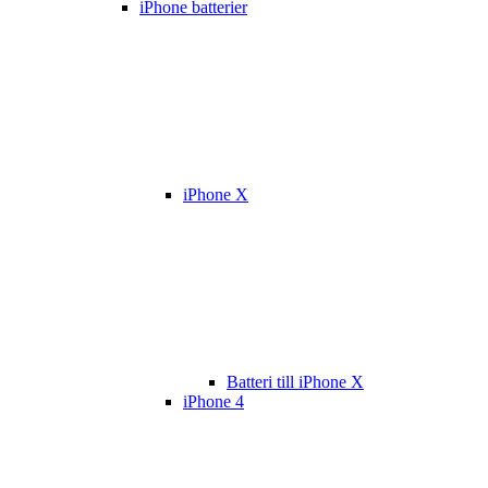
iPhone batterier
iPhone X
Batteri till iPhone X
iPhone 4