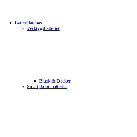
Batteridatabas
Verktygsbatterier
Black & Decker
Smartphone batterier