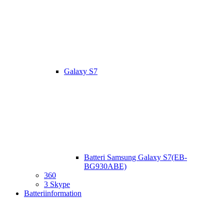
Galaxy S7
Batteri Samsung Galaxy S7(EB-
BG930ABE)
360
3 Skype
Batteriinformation