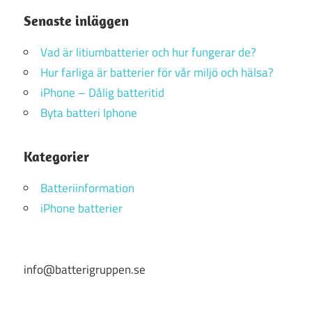
Senaste inläggen
Vad är litiumbatterier och hur fungerar de?
Hur farliga är batterier för vår miljö och hälsa?
iPhone – Dålig batteritid
Byta batteri Iphone
Kategorier
Batteriinformation
iPhone batterier
info@batterigruppen.se