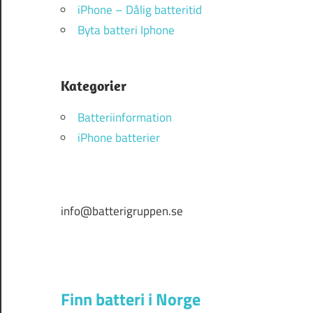
iPhone – Dålig batteritid
Byta batteri Iphone
Kategorier
Batteriinformation
iPhone batterier
info@batterigruppen.se
Finn batteri i Norge