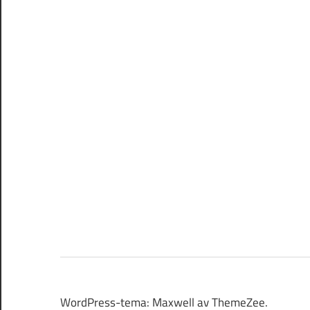
WordPress-tema: Maxwell av ThemeZee.