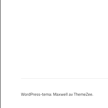
WordPress-tema: Maxwell av ThemeZee.