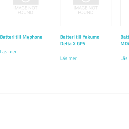
Batteri till Myphone
Batteri till Yakumo
Batt
Delta X GPS
MDA
Läs mer
Läs mer
Läs