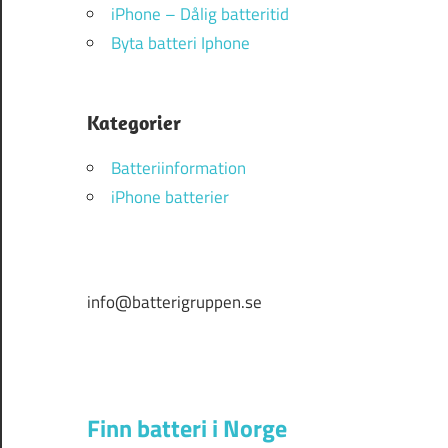
iPhone – Dålig batteritid
Byta batteri Iphone
Kategorier
Batteriinformation
iPhone batterier
info@batterigruppen.se
Finn batteri i Norge