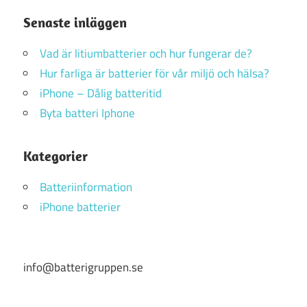
Senaste inläggen
Vad är litiumbatterier och hur fungerar de?
Hur farliga är batterier för vår miljö och hälsa?
iPhone – Dålig batteritid
Byta batteri Iphone
Kategorier
Batteriinformation
iPhone batterier
info@batterigruppen.se