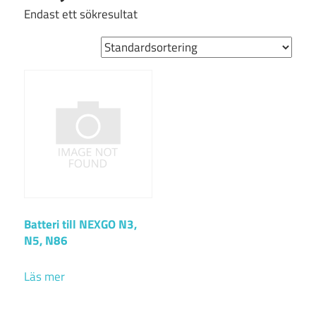
Endast ett sökresultat
Batteri till NEXGO N3,
N5, N86
Läs mer