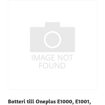
Batteri till Oneplus E1000, E1001,