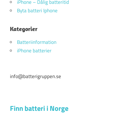
iPhone – Dålig batteritid
Byta batteri Iphone
Kategorier
Batteriinformation
iPhone batterier
info@batterigruppen.se
Finn batteri i Norge