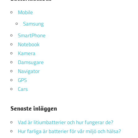
Mobile
Samsung
SmartPhone
Notebook
Kamera
Damsugare
Navigator
GPS
Cars
Senaste inläggen
Vad är litiumbatterier och hur fungerar de?
Hur farliga är batterier för vår miljö och hälsa?