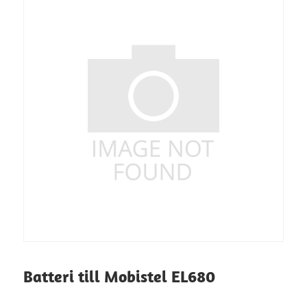
Batteri till Mobistel EL680