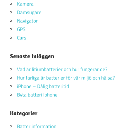
Kamera
Damsugare
Navigator
GPS
Cars
Senaste inläggen
Vad är litiumbatterier och hur fungerar de?
Hur farliga är batterier för vår miljö och hälsa?
iPhone – Dålig batteritid
Byta batteri Iphone
Kategorier
Batteriinformation