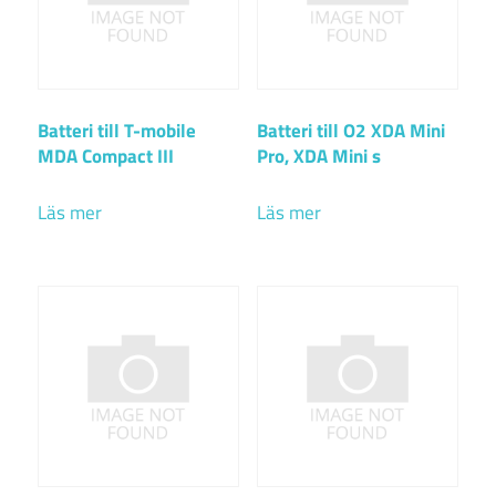
Batteri till T-mobile
Batteri till O2 XDA Mini
MDA Compact III
Pro, XDA Mini s
Läs mer
Läs mer