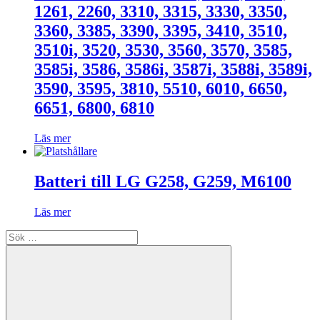
1261, 2260, 3310, 3315, 3330, 3350,
3360, 3385, 3390, 3395, 3410, 3510,
3510i, 3520, 3530, 3560, 3570, 3585,
3585i, 3586, 3586i, 3587i, 3588i, 3589i,
3590, 3595, 3810, 5510, 6010, 6650,
6651, 6800, 6810
Läs mer
Batteri till LG G258, G259, M6100
Läs mer
Sök
efter: