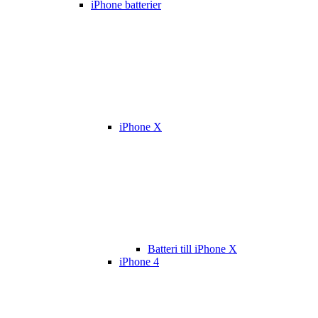
iPhone batterier
iPhone X
Batteri till iPhone X
iPhone 4