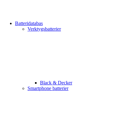
Batteridatabas
Verktygsbatterier
Black & Decker
Smartphone batterier