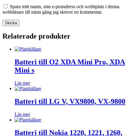
Spara mitt namn, min e-postadress och webbplats i denna
webbläsare till nästa gång jag skriver en kommentar.
Relaterade produkter
Batteri till O2 XDA Mini Pro, XDA
Mini s
Läs mer
Batteri till LG V, VX9800, VX-9800
Läs mer
Batteri till Nokia 1220, 1221, 1260,