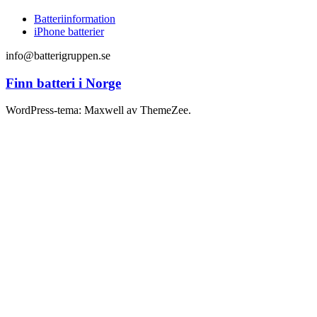
Batteriinformation
iPhone batterier
info@batterigruppen.se
Finn batteri i Norge
WordPress-tema: Maxwell av ThemeZee.