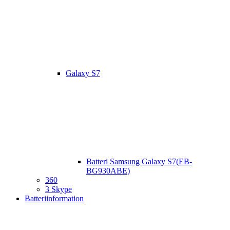
Galaxy S7
Batteri Samsung Galaxy S7(EB-
BG930ABE)
360
3 Skype
Batteriinformation